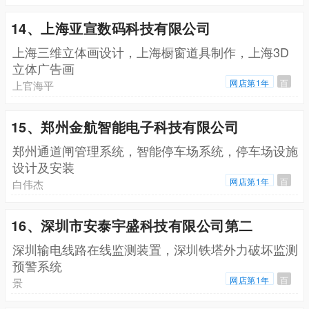
14、上海亚宣数码科技有限公司
上海三维立体画设计，上海橱窗道具制作，上海3D
立体广告画
网店第1年
百
上官海平
15、郑州金航智能电子科技有限公司
郑州通道闸管理系统，智能停车场系统，停车场设施
设计及安装
网店第1年
百
白伟杰
16、深圳市安泰宇盛科技有限公司第二
深圳输电线路在线监测装置，深圳铁塔外力破坏监测
预警系统
网店第1年
百
景