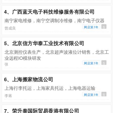
4、广西蓝天电子科技维修服务有限公司
南宁家电维修，南宁空调制冷维修，南宁电子仪器
网店第1年
百
曾成良
5、北京信方华泰工业技术有限公司
北京测控仪表生产，北京超声波液位计销售，北京工
业远程IO模块研发
网店第1年
百
张
6、上海搬家物流公司
上海行李托运，上海家具托运，上海电器运输
网店第1年
百
李蒋
7、荣升泰国际贸易香港有限公司