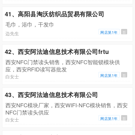
41、高阳县淘沃纺织品贸易有限公司
毛巾，浴巾，干发巾
网店第1年
百
边先生
42、西安阿法迪信息技术有限公司frtu
西安NFC门禁读头销售，西安NFC智能锁模块供
应，西安RFID读写器批发
网店第1年
百
白女士
43、西安阿法迪信息技术有限公司
西安NFC模块厂家，西安WIFI-NFC模块销售，西安
NFC门禁读头供应
网店第1年
百
白女士