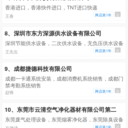
香港进口，香港快件进口，TNT进口快递
网店第1年
百
王春
8、深圳市东方深源供水设备有限公司
深圳节能供水设备，二次供水设备，无负压供水设备
网店第1年
百
王先生
9、成都捷德科技有限公司
成都一卡通系统安装，成都消费机系统销售，成都门
禁考勤系统销售
网店第1年
百
赵锋
10、东莞市云清空气净化器材有限公司第二
东莞废气处理设备，东莞烟雾净化器，东莞除臭设备
网店第1年
百
吕建清