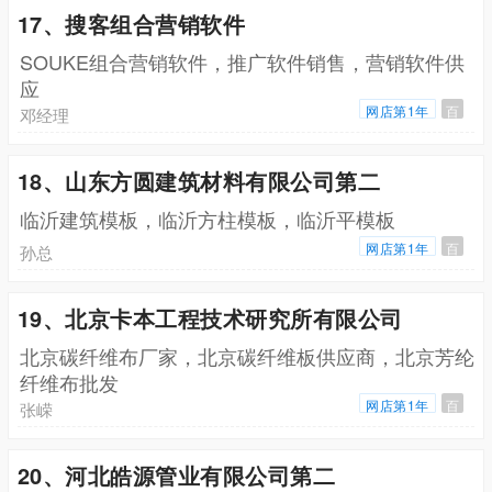
17、搜客组合营销软件
SOUKE组合营销软件，推广软件销售，营销软件供
应
网店第1年
百
邓经理
18、山东方圆建筑材料有限公司第二
临沂建筑模板，临沂方柱模板，临沂平模板
网店第1年
百
孙总
19、北京卡本工程技术研究所有限公司
北京碳纤维布厂家，北京碳纤维板供应商，北京芳纶
纤维布批发
网店第1年
百
张嵘
20、河北皓源管业有限公司第二