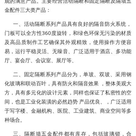
观的满意产品。主要经营活动隔断和固定隔断及隔墙五
金配件三大类产品：
一、活动隔断系列产品具有良好的隔音防火系统，
门板可以全方性360度旋转，和绿色环保无污染的材质
及高品质制作工艺确保其外观精致，使用操作方便容
易，运行平稳灵活、无噪音、广泛适用于酒店、多功能
厅、宴会厅、会议室、展厅等、
二、固定隔断系列产品分为，单玻、双玻、采用钢
化玻璃和联动百叶，具有防火和隔音效果 ，整体美观大
方，具有多元化的设计元素，同样也保证了私密性的空
间，也是工业化装潢的必然趋势 产品优良、，广泛适用
于写字楼、金融机构、医院、工业建筑、商业空间等多
种场合。
三、隔断墙五金配件都有库存，包括玻璃锁，合