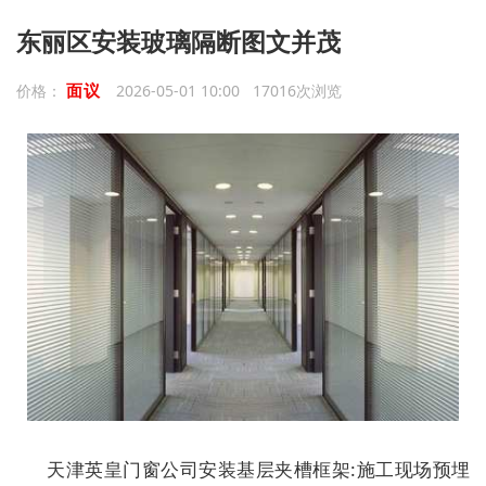
东丽区安装玻璃隔断图文并茂
面议
价格：
2026-05-01 10:00 17016次浏览
天津英皇门窗公司安装基层夹槽框架:施工现场预埋