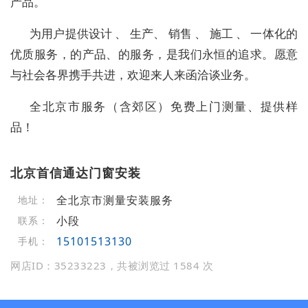
产品。
为用户提供设计 、 生产、 销售 、 施工 、 一体化的
优质服务，的产品、的服务，是我们永恒的追求。愿意
与社会各界携手共进，欢迎来人来函洽谈业务。
全北京市服务（含郊区）免费上门测量、提供样
品！
北京首信通达门窗安装
全北京市测量安装服务
地址：
小段
联系：
15101513130
手机：
网店ID：35233223，共被浏览过 1584 次