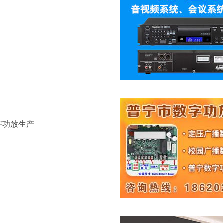
字功放生产