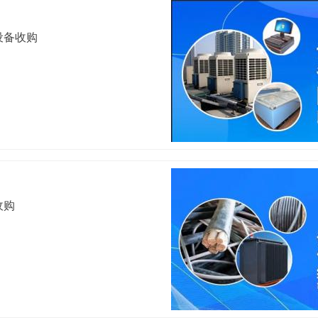
设备收购
收购