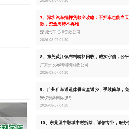
2026-08-07 04:30
7、深圳汽车抵押贷款全攻略：不押车也能当
款，资金周转不再难
深圳汽车抵押贷款公司
2026-08-07 04:30
8、东莞黄江镇布料辅料回收，诚实守信，公
广东永发布料辅料回收公司
2026-08-07 04:30
9、广州租车送遗体骨灰盒返乡，手续简单，
安仪殡葬国际服务
2026-08-07 04:30
10、东莞望牛墩城中村拆除，诚信专业，服务