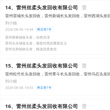
14、雷州丝柔头发回收有限公司
普
雷州雷城长头发回收，雷州新城长头发回收，雷州西湖头发
刘小姐
2026-08-06 14:44
网店第1年
雷州唐家镇收头发，自然光泽
雷州企水镇收头发，都是对美的重新定义
雷州北和镇收头发，精选优质发丝
15、雷州丝柔头发回收有限公司
普
雷州松竹长头发回收，雷州覃斗长头发回收，雷州乌石头发
刘小姐
2026-08-06 14:43
网店第1年
16、雷州丝柔头发回收有限公司
普