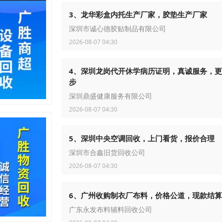
3、龙华彩盒内托生产厂家，胶垫生产厂家
深圳市诚心德胶贴制品有限公司
2026-08-07 04:30
4、深圳龙岗代开休学病历证明，真诚服务，
步
深圳鼎盛健康服务有限公司
2026-08-07 04:30
5、深圳中央空调回收，上门看货，报价合理
深圳市合鑫旧货回收公司
2026-08-07 04:30
6、广州收购制衣厂布料，价格公道，现款结算
广东永发布料辅料回收公司