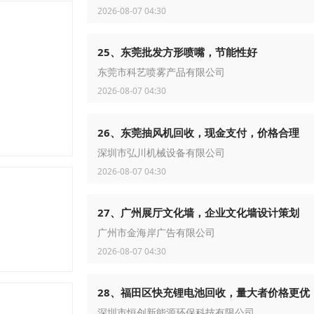
2026-08-07 04:30
25、东莞批发方形喷嘴，节能性好
东莞市科艺喷雾产品有限公司
2026-08-07 04:30
26、东莞抽风机回收，现金支付，价格合理
深圳市弘川机械设备有限公司
2026-08-07 04:30
27、广州展厅文化墙，企业文化墙设计策划
广州市金海岸广告有限公司
2026-08-07 04:30
28、福田区快充锂电池回收，量大者价格更优
深圳市恒创新能源环保科技有限公司