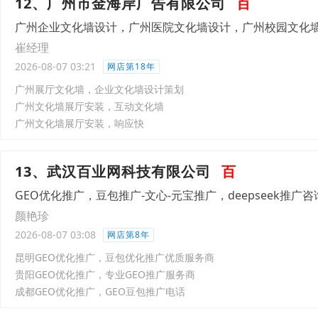
12、广州市金海岸广告有限公司
百
广州企业文化墙设计，广州医院文化墙设计，广州校园文化
崔经理
2026-08-07 03:21
网店第18年
广州展厅文化墙，企业文化墙设计策划
广州文化墙展厅安装，互动文化墙
广州文化墙展厅安装，响应快
13、武汉百业网科技有限公司
百
GEO优化推广，豆包推广-文心-元宝推广，deepseek推广咨
颜艳珍
2026-08-07 03:08
网店第8年
昆明GEO优化推广，豆包优化推广优质服务商
贵阳GEO优化推广，专业GEO推广服务商
成都GEO优化推广，GEO豆包推广电话