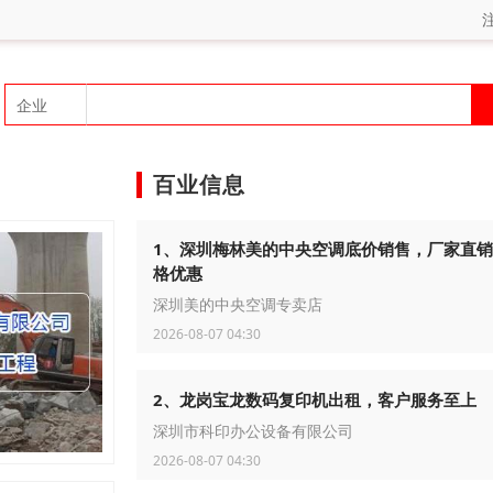
百业信息
1、深圳梅林美的中央空调底价销售，厂家直
格优惠
深圳美的中央空调专卖店
2026-08-07 04:30
2、龙岗宝龙数码复印机出租，客户服务至上
深圳市科印办公设备有限公司
2026-08-07 04:30