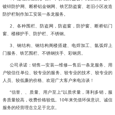
镀锌防护网、断桥铝金钢网、铁艺防盗窗、老旧小区改造
防护栏制作加工安装一条龙服务。
2、各种围栏、防盗网，防盗窗，防护窗、断桥铝门
窗、楼梯护手、防护栏、不锈钢。
3、钢结构、钢结构阁楼搭建、电焊加工、氩弧焊上
门服务、铁艺围栏、不锈钢扶手、彩钢房。
公司承诺：销售—安装—维修—售后一条龙服务、用
户较信任单位、较专业的服务、较专业的技术、较专业的
人员、较低廉的价格、欢迎广大客户来电洽谈！
“信誉、、质量、用户至上”以质求量，薄利多销，服
务质量较高，收费价格较低。10年来凭借环保意识、诚信
服务的经营理念立足于北京。