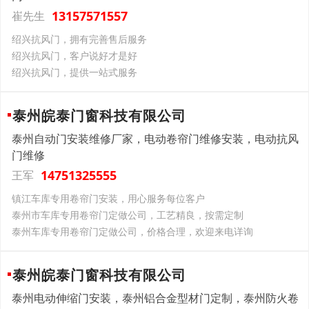
13157571557
崔先生
绍兴抗风门，拥有完善售后服务
绍兴抗风门，客户说好才是好
绍兴抗风门，提供一站式服务
泰州皖泰门窗科技有限公司
泰州自动门安装维修厂家，电动卷帘门维修安装，电动抗风
门维修
14751325555
王军
镇江车库专用卷帘门安装，用心服务每位客户
泰州市车库专用卷帘门定做公司，工艺精良，按需定制
泰州车库专用卷帘门定做公司，价格合理，欢迎来电详询
泰州皖泰门窗科技有限公司
泰州电动伸缩门安装，泰州铝合金型材门定制，泰州防火卷