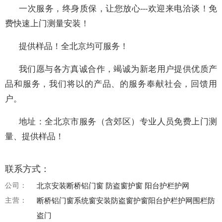
一次服务，终身质保，让您放心---欢迎来电洽谈！免
费快速上门测量安装！
提供样品！全北京均可服务！
我们愿与各方真诚合作，竭诚为新老用户提供优质产
品和服务，我们将以的产品、的服务奉献社会，回馈用
户。
地址：全北京市服务（含郊区）专业人员免费上门测
量、提供样品！
联系方式：
公司：
北京安装断桥铝门窗 防盗窗护窗 阳台护栏护网
主营：
断桥铝门窗系统窗安装防盗窗护窗阳台护栏护网围栏防
盗门