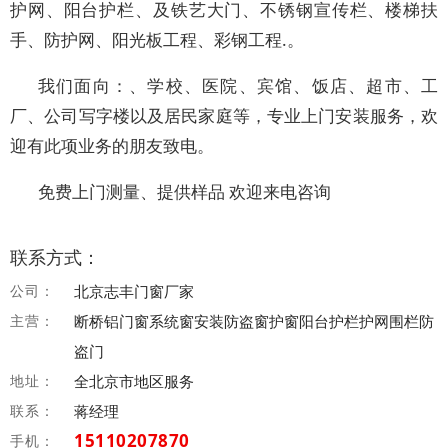
护网、阳台护栏、及铁艺大门、不锈钢宣传栏、楼梯扶
手、防护网、阳光板工程、彩钢工程.。
我们面向：、学校、医院、宾馆、饭店、超市、工
厂、公司写字楼以及居民家庭等，专业上门安装服务，欢
迎有此项业务的朋友致电。
免费上门测量、提供样品 欢迎来电咨询
联系方式：
公司：
北京志丰门窗厂家
主营：
断桥铝门窗系统窗安装防盗窗护窗阳台护栏护网围栏防
盗门
地址：
全北京市地区服务
联系：
蒋经理
15110207870
手机：