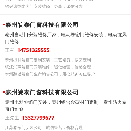
绍兴诸暨防火门安装维修，办事，诚信可靠
泰州皖泰门窗科技有限公司
泰州自动门安装维修厂家，电动卷帘门维修安装，电动抗风
门维修
14751325555
王军
泰州型材卷帘门定制安装，工艺精良，按需定制
镇江消声卷帘门安装维修，诚信经营，价格合理
泰州翻板卷帘门生产销售公司，用心服务每位客户
泰州皖泰门窗科技有限公司
泰州电动伸缩门安装，泰州铝合金型材门定制，泰州防火卷
帘门维修
13327799677
王先生
江苏卷帘门安装公司，诚信经营，价格合理