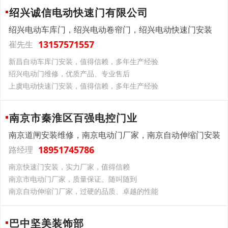
绍兴诚信电动快速门有限公司
绍兴电动车库门，绍兴电动卷帘门，绍兴电动快速门安装
13157571557
崔先生
新昌自动车库门安装，值得信赖，多年生产经验
绍兴电动门维修，优质产品、专业售后
上虞电动快速门安装，值得信赖，多年生产经验
南京市秦淮区百强电控门业
南京道闸安装维修，南京电动门厂家，南京自动伸缩门安装
18951745786
路经理
南京快速门安装，实力厂家，值得信赖
南京市电动门厂家，质量保证、随叫随到
南京自动伸缩门厂家，过硬的品质、卓越的性能
巴中坚美装饰部