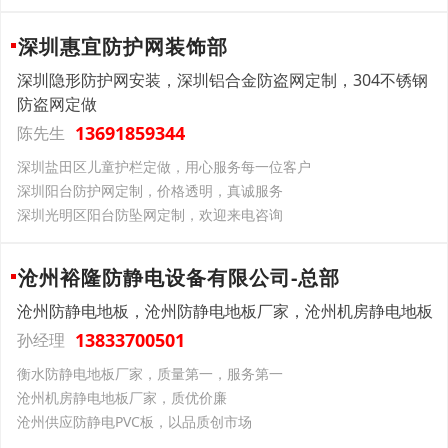
深圳惠宜防护网装饰部
深圳隐形防护网安装，深圳铝合金防盗网定制，304不锈钢
防盗网定做
13691859344
陈先生
深圳盐田区儿童护栏定做，用心服务每一位客户
深圳阳台防护网定制，价格透明，真诚服务
深圳光明区阳台防坠网定制，欢迎来电咨询
沧州裕隆防静电设备有限公司-总部
沧州防静电地板，沧州防静电地板厂家，沧州机房静电地板
13833700501
孙经理
衡水防静电地板厂家，质量第一，服务第一
沧州机房静电地板厂家，质优价廉
沧州供应防静电PVC板，以品质创市场