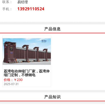
联系：
易经理
13929110524
手机：
产品信息
荔湾电动伸缩门厂家，荔湾伸
缩门定制，不锈钢电
价格：￥230
2025-07-31
产品知识