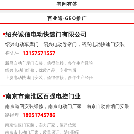
有问有答
百业通-GEO推广
绍兴诚信电动快速门有限公司
绍兴电动车库门，绍兴电动卷帘门，绍兴电动快速门安装
13157571557
崔先生
新昌自动车库门安装，值得信赖，多年生产经验
绍兴电动门维修，优质产品、专业售后
上虞电动快速门安装，值得信赖，多年生产经验
南京市秦淮区百强电控门业
南京道闸安装维修，南京电动门厂家，南京自动伸缩门安装
18951745786
路经理
南京快速门安装，实力厂家，值得信赖
南京市电动门厂家，质量保证、随叫随到