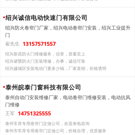
绍兴诚信电动快速门有限公司
绍兴防火卷帘门厂家，绍兴电动卷帘门安装，绍兴工业提升
门
13157571557
崔先生
绍兴新昌防火门维修服务，信誉，质量至上
绍兴诸暨防火门安装维修，办事，诚信可靠
绍兴越城区安装电动门要多少钱，厂家直销，价格透明
泰州皖泰门窗科技有限公司
泰州自动门安装维修厂家，电动卷帘门维修安装，电动抗风
门维修
14751325555
王军
泰州车库专用卷帘门定做公司，欢迎来电咨询
泰州市车库专用卷帘门定做公司，价格合理，优质服务