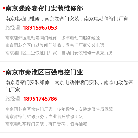
南京强路卷帘门安装维修部
南京电动门维修，南京卷帘门安装，南京电动伸缩门厂家
18915967053
路经理
南京建邺区电动卷闸门维修，多年电动门服务经验
南京雨花台区电动卷闸门维修，卷帘门厂家安装电话
南京浦口区工业快速门厂家，自动门安装维修一条龙服务
南京市秦淮区百强电控门业
南京卷帘门安装维修，南京电动伸缩门安装，南京电动卷帘
门厂家
18951745786
路经理
南京雨花台区快速门厂家，多年经验，安装定做售后保障
南京伸缩门维修服务，专业售后维修团队
南京电动车库门安装，有口皆碑，值得信赖