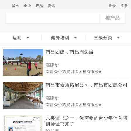
城市
企业
产品
资讯
登录
注册
搜产品
运动
健身培训
三级分类
南昌团建，南昌周边游
高建华
南昌众心拓展训练团建有限公司
南昌市素质拓展公司，南昌市团建公司
高建华
南昌众心拓展训练团建有限公司
六类证书之一，你需要的青少年体育培
训师证书来了
徐老师