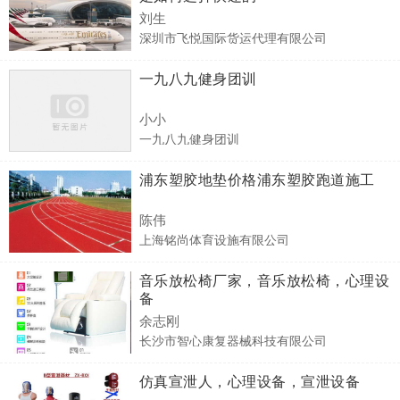
刘生
深圳市飞悦国际货运代理有限公司
一九八九健身团训
小小
一九八九健身团训
浦东塑胶地垫价格浦东塑胶跑道施工
陈伟
上海铭尚体育设施有限公司
音乐放松椅厂家，音乐放松椅，心理设
备
余志刚
长沙市智心康复器械科技有限公司
仿真宣泄人，心理设备，宣泄设备