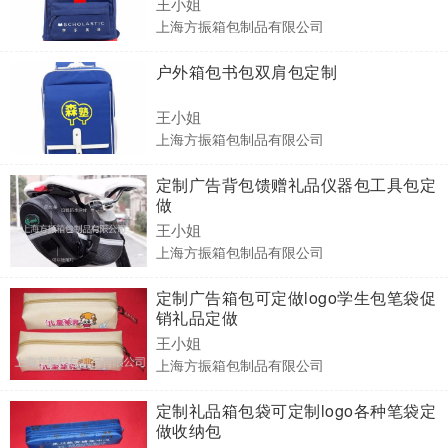
王小姐
上海方振箱包制品有限公司
户外箱包书包双肩包定制
王小姐
上海方振箱包制品有限公司
定制广告背包馈赠礼品仪器包工具包定
做
王小姐
上海方振箱包制品有限公司
定制广告箱包可定做logo学生包笔袋促
销礼品定做
王小姐
上海方振箱包制品有限公司
定制礼品箱包袋可定制logo各种笔袋定
做收纳包