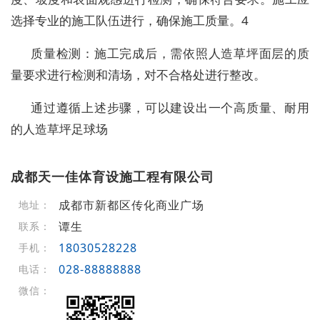
选择专业的施工队伍进行，确保施工质量。4
质量检测：施工完成后，需依照人造草坪面层的质
量要求进行检测和清场，对不合格处进行整改。
通过遵循上述步骤，可以建设出一个高质量、耐用
的人造草坪足球场
成都天一佳体育设施工程有限公司
成都市新都区传化商业广场
地址：
谭生
联系：
18030528228
手机：
028-88888888
电话：
微信：