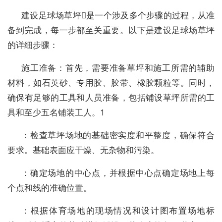
建设足球场草坪是一个涉及多个步骤的过程，从准
备到完成，每一步都至关重要。以下是建设足球场草坪
的详细步骤：
施工准备：首先，需要准备草坪和施工所需的辅助
材料，如石英砂、专用胶、胶带、橡胶颗粒等。同时，
确保有足够的工具和人员准备，包括铺设草坪所需的工
具和至少五名铺装工人。1
：检查草坪场地的基础密实度和平整度，确保符合
要求。基础表面应干燥、无杂物和污染。
：确定场地的中心点，并根据中心点确定场地上每
个点和线的准确位置。
：根据体育场地的现场情况和设计图布置场地标