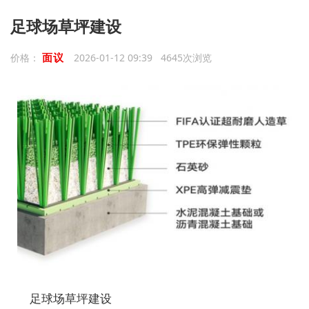
足球场草坪建设
面议
价格：
2026-01-12 09:39 4645次浏览
足球场草坪建设