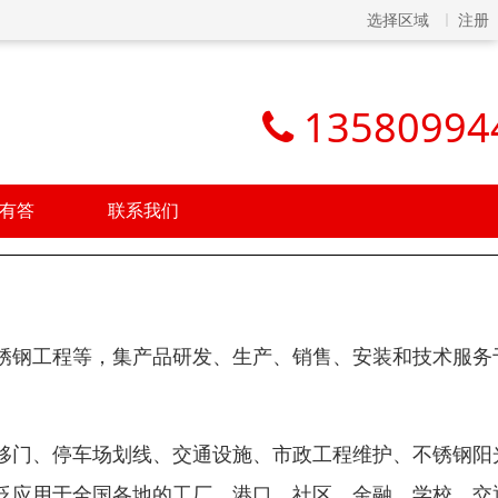
选择区域
注册
13580994
有答
联系我们
锈钢工程等，集产品研发、生产、销售、安装和技术服务
移门、停车场划线、交通设施、市政工程维护、不锈钢阳
泛应用于全国各地的工厂、港口、社区、金融、学校、交