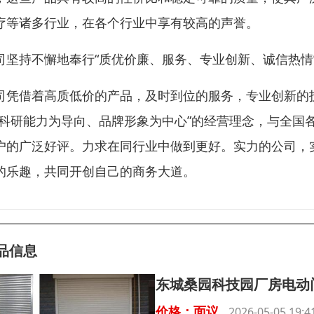
疗等诸多行业，在各个行业中享有较高的声誉。
司坚持不懈地奉行“质优价廉、服务、专业创新、诚信热情
司凭借着高质低价的产品，及时到位的服务，专业创新的
“科研能力为导向、品牌形象为中心”的经营理念，与全国
户的广泛好评。力求在同行业中做到更好。实力的公司，
的乐趣，共同开创自己的商务大道。
品信息
东城桑园科技园厂房电动
价格：面议
2026-05-05 19