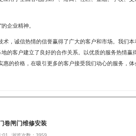
”的企业精神。
技术，诚信热情的信誉赢得了广大的客户和市场。我们本
各地的客户建立了良好的合作关系。以优质的服务热情赢
实惠的价格，在吸引更多的客户接受我们动心的服务，体
门卷闸门维修安装
:41:01 浏览次数：3959