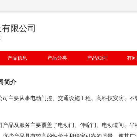
技有限公司
门
产品信息
产品分类
产品知识
有问
司简介
公司主要从事电动门控、交通设施工程、高科技安防、不
。
司产品及服务主要覆盖了电动门、伸缩门、电动道闸、平
，这些产品具有较高的性价比和稳定可靠的质量，使其广