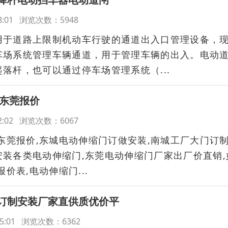
:48:01 浏览次数：5948
用于道路上限制机动车行驶的通道出入口管理设备，
车场系统管理车辆通道，用于管理车辆的出入。电动
落杆，也可以通过停车场管理系统（...
0东莞报价
:42:02 浏览次数：6067
0东莞报价,东城电动伸缩门订做安装,南城工厂大门订制
装各类电动伸缩门,东莞电动伸缩门厂家出厂价直销,
价表,电动伸缩门...
订制安装厂家直供质优价平
9:45:01 浏览次数：6362