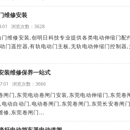
门维修安装
:44:01 浏览次数：3628
门维修安装,创明日科技专业提供各类电动伸缩门配件
电动门遥控器,有轨电动门主板,无轨电动伸缩门控制器,
安装维修保养一站式
9:47:01 浏览次数：3666
卷闸门,东莞电动卷闸门安装,东莞电动伸缩门,东莞卷
,电动自动门,电动卷闸门,东莞卷闸门,东莞长安卷闸门
修,东莞卷闸门...
降杆电动挡车器电动道闸