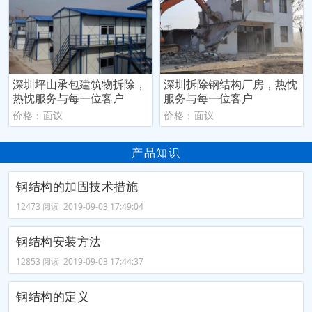
深圳坪山承包建筑物拆除，
深圳拆除钢结构厂房，热忱
热忱服务与每一位客户
服务与每一位客户
价格：面议
价格：面议
产品知识
钢结构的加固技术措施
12473 阅读 2019-09-03 17:49:04
钢结构安装方法
12853 阅读 2019-09-03 17:44:37
钢结构的定义