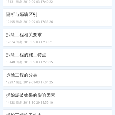
13131 阅读 2019-09-03 17:40:22
隔断与隔墙区别
12495 阅读 2019-09-03 17:33:26
拆除工程相关要求
12824 阅读 2019-09-03 17:30:21
拆除工程的施工特点
13148 阅读 2019-09-03 17:28:15
拆除工程的分类
12297 阅读 2019-09-03 17:04:25
拆除爆破效果的影响因素
14128 阅读 2018-10-29 14:59:10