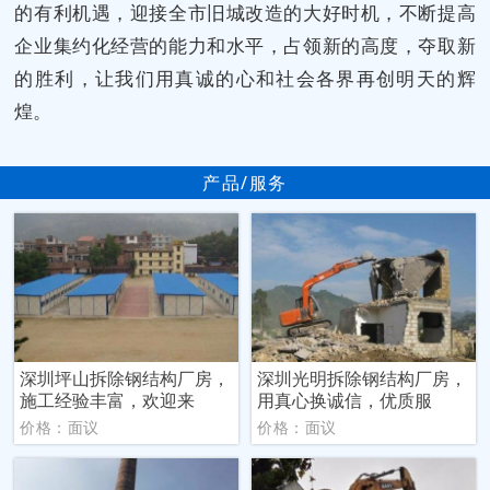
的有利机遇，迎接全市旧城改造的大好时机，不断提高
企业集约化经营的能力和水平，占领新的高度，夺取新
的胜利，让我们用真诚的心和社会各界再创明天的辉
煌。
产品/服务
深圳坪山拆除钢结构厂房，
深圳光明拆除钢结构厂房，
施工经验丰富，欢迎来
用真心换诚信，优质服
价格：面议
价格：面议