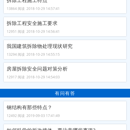
拆除工程施工特点
13864 阅读 2018-10-29 14:57:41
拆除工程安全施工要求
12951 阅读 2018-10-29 14:56:41
我国建筑拆除物处理现状研究
13294 阅读 2018-10-29 14:55:15
房屋拆除安全问题对策分析
12917 阅读 2018-10-29 14:54:03
有问有答
钢结构有那些特点？
12492 阅读 2019-09-03 17:41:49