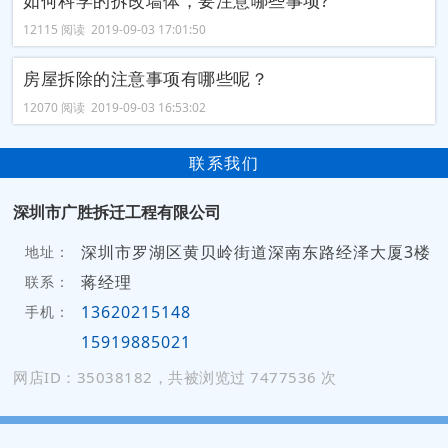
如何科学的拆改墙体，要注意哪些事项?
12115 阅读 2019-09-03 17:01:50
房屋拆除的注意事项有哪些呢？
12070 阅读 2019-09-03 16:53:02
联系我们
深圳市广胜拆迁工程有限公司
深圳市罗湖区黄贝岭街道深南东路经泽大厦3楼
地址：
蒋经理
联系：
13620215148
手机：
15919885021
网店ID：35038182，共被浏览过 7477536 次