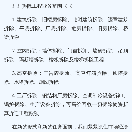
》》拆除工程业务范围《《
1.建筑拆除：旧楼房拆除、临时建筑拆除、违章建筑
拆除、平房拆除、厂房拆除、危房拆除、旧房拆除、桥
梁拆除
2.室内拆除：墙体拆除、门窗拆卸、墙砖拆除、吊顶
拆除、隔断墙拆除、楼板拆除及楼梯拆除工程
3.高空拆除：广告牌拆除、高空灯箱拆除、铁塔拆
除、水塔拆除、烟囱拆除
4.工厂拆除：钢结构厂房拆除、空调制冷设备拆卸、
锅炉拆除、生产设备拆除，可高价回收一切拆除物资折
算拆迁工程款项
在新的形式和新的任务面前，我们紧紧抓住市场经济