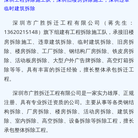
临时建筑拆除
深圳市广胜拆迁工程有限公司（蒋先生：
13620215148）
旗下组建有工程拆除施工队，承接旧楼
房拆除施工、违章建筑拆除、临时建筑拆除、旧房拆
除、楼房拆除、工厂拆除、钢结构厂房拆除、铁皮房拆
除、活动板房拆除、大型户外广告牌拆除、高空灯箱拆
除等等。具有丰富的拆迁经验，擅长整体承包拆迁工
程。
深圳市广胜拆迁工程有限公司是一家实力雄厚、正规
注册、具有专业拆迁资质的公司。主要从事等各类钢结
构拆除、厂房拆除、楼房拆除、活动房拆除、建筑拆
除、室内拆除、高空拆除、设备拆除等拆除工程，擅长
承包整体拆除工程。