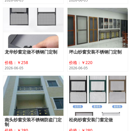
2026-06-05
2026-06-05
龙华纱窗定做不锈钢门定制
坪山纱窗安装不锈钢门定制
价格：￥258
价格：￥220
2026-06-05
2026-06-05
南头纱窗安装不锈钢防盗门定
松岗纱窗安装门窗定做
制
价格：￥280
价格：￥280