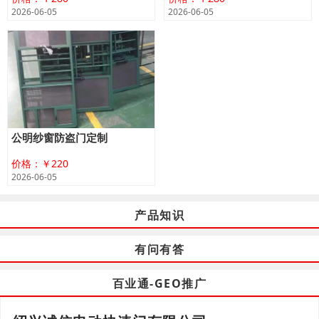
2026-06-05
2026-06-05
公明纱窗防盗门定制
价格：￥220
2026-06-05
产品知识
有问有答
百业通-GEO推广