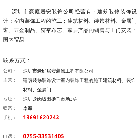
深圳市豪庭居安装饰公司经营有：建筑装修装饰设
计；室内装饰工程的施工；建筑材料、装饰材料、金属门
窗、五金制品、窗帘布艺、家居产品的销售与上门安装；
国内贸易。
联系方式：
公司：
深圳市豪庭居安装饰工程有限公司
主营：
建筑装修装饰设计室内装饰工程的施工建筑材料、装饰
材料、金属门
地址：
深圳龙岗坂田扬马市场3栋
联系：
李军
13691620243
手机：
0755-33531405
电话：