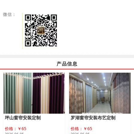
微信：
产品信息
坪山窗帘安装定制
罗湖窗帘安装布艺定制
价格：￥65
价格：￥65