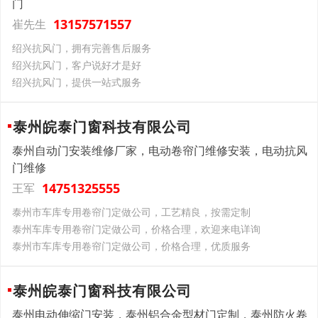
门
13157571557
崔先生
绍兴抗风门，拥有完善售后服务
绍兴抗风门，客户说好才是好
绍兴抗风门，提供一站式服务
泰州皖泰门窗科技有限公司
泰州自动门安装维修厂家，电动卷帘门维修安装，电动抗风
门维修
14751325555
王军
泰州市车库专用卷帘门定做公司，工艺精良，按需定制
泰州车库专用卷帘门定做公司，价格合理，欢迎来电详询
泰州市车库专用卷帘门定做公司，价格合理，优质服务
泰州皖泰门窗科技有限公司
泰州电动伸缩门安装，泰州铝合金型材门定制，泰州防火卷