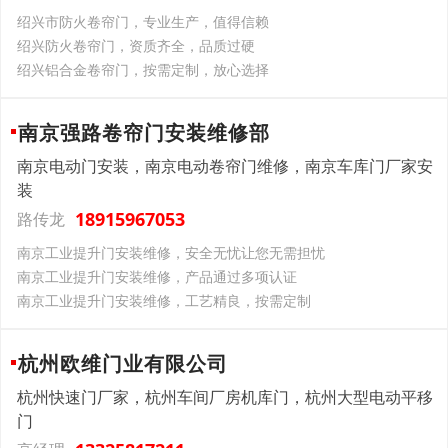
绍兴市防火卷帘门，专业生产，值得信赖
绍兴防火卷帘门，资质齐全，品质过硬
绍兴铝合金卷帘门，按需定制，放心选择
南京强路卷帘门安装维修部
南京电动门安装，南京电动卷帘门维修，南京车库门厂家安
装
18915967053
路传龙
南京工业提升门安装维修，安全无忧让您无需担忧
南京工业提升门安装维修，产品通过多项认证
南京工业提升门安装维修，工艺精良，按需定制
杭州欧维门业有限公司
杭州快速门厂家，杭州车间厂房机库门，杭州大型电动平移
门