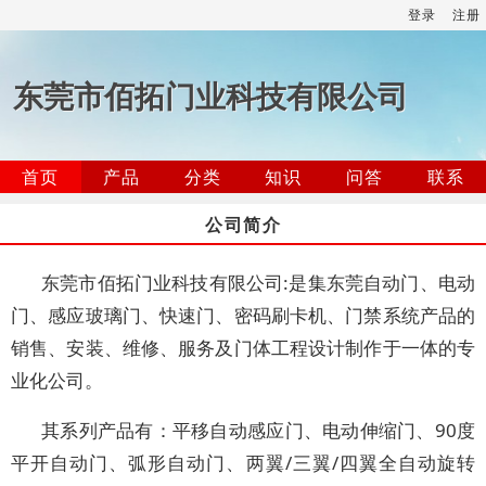
登录
注册
东莞市佰拓门业科技有限公司
首页
产品
分类
知识
问答
联系
公司简介
东莞市佰拓门业科技有限公司:是集东莞自动门、电动
门、感应玻璃门、快速门、密码刷卡机、门禁系统产品的
销售、安装、维修、服务及门体工程设计制作于一体的专
业化公司。
其系列产品有：平移自动感应门、电动伸缩门、90度
平开自动门、弧形自动门、两翼/三翼/四翼全自动旋转