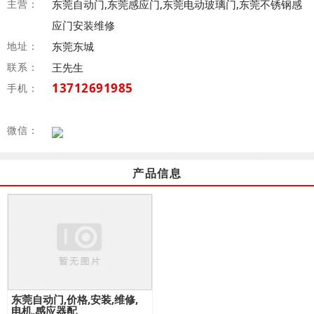
主营：
东莞自动门,东莞感应门,东莞电动玻璃门,东莞不锈钢感
应门安装维修
地址：
东莞东城
联系：
王先生
13712691985
手机：
微信：
产品信息
东莞自动门,价格,安装,维修,
电机,感应器配