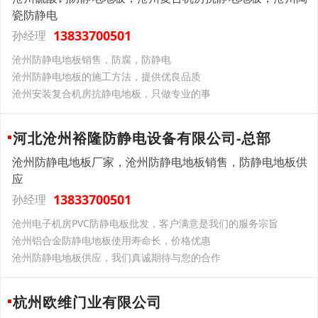
瓷防静电
13833700501
孙经理
沧州防静电地板销售，防腐，防静电
沧州防静电地板的施工方法，提供优良品质
沧州安装复合机房抗静电地板，只做专业的事
河北沧州裕隆防静电设备有限公司-总部
沧州防静电地板厂家，沧州防静电地板销售，防静电地板供
应
13833700501
孙经理
沧州电子机房PVC防静电板批发，客户满意是我们的服务宗旨
沧州铝合金防静电地板使用寿命长，价格优惠
沧州防静电地板供应，我们真诚期待与您的合作
杭州欧维门业有限公司