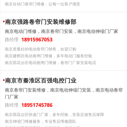
南京自动门卷帘门维修，让每一位客户满意
南京强路卷帘门安装维修部
南京电动门维修，南京卷帘门安装，南京电动伸缩门厂家
18915967053
路经理
南京质量好的电动卷帘门销售，欢迎订购
南京建邺区电动卷闸门维修，多年电动门服务经验
南京雨花台区电动卷闸门维修，卷帘门厂家安装电话
南京市秦淮区百强电控门业
南京卷帘门安装维修，南京电动伸缩门安装，南京电动卷帘
门厂家
18951745786
路经理
南京雨花台区快速门厂家，多年经验，安装定做售后保障
南京伸缩门维修服务，专业售后维修团队