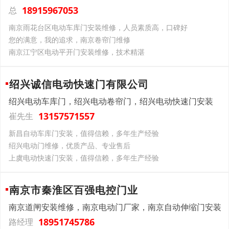
18915967053
总
南京雨花台区电动车库门安装维修，人员素质高，口碑好
您的满意，我的追求，南京卷帘门维修
南京江宁区电动平开门安装维修，技术精湛
绍兴诚信电动快速门有限公司
绍兴电动车库门，绍兴电动卷帘门，绍兴电动快速门安装
13157571557
崔先生
新昌自动车库门安装，值得信赖，多年生产经验
绍兴电动门维修，优质产品、专业售后
上虞电动快速门安装，值得信赖，多年生产经验
南京市秦淮区百强电控门业
南京道闸安装维修，南京电动门厂家，南京自动伸缩门安装
18951745786
路经理