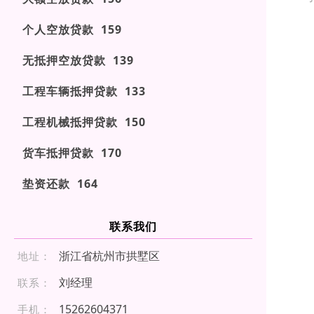
个人空放贷款 159
无抵押空放贷款 139
工程车辆抵押贷款 133
工程机械抵押贷款 150
货车抵押贷款 170
垫资还款 164
联系我们
浙江省杭州市拱墅区
地址：
刘经理
联系：
1 5 2 62 604 37 1
手机：