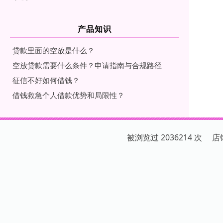
产品知识
贷款里面的空放是什么？
空放贷款需要什么条件？申请指南与合规路径
征信不好如何借钱？
借钱救急个人借款优势和局限性？
被浏览过 2036214 次 