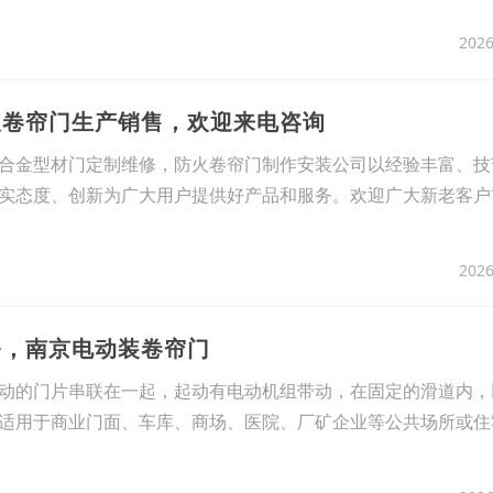
2026
板卷帘门生产销售，欢迎来电咨询
合金型材门定制维修，防火卷帘门制作安装公司以经验丰富、技
实态度、创新为广大用户提供好产品和服务。欢迎广大新老客户
2026
务，南京电动装卷帘门
动的门片串联在一起，起动有电动机组带动，在固定的滑道内，
适用于商业门面、车库、商场、医院、厂矿企业等公共场所或住