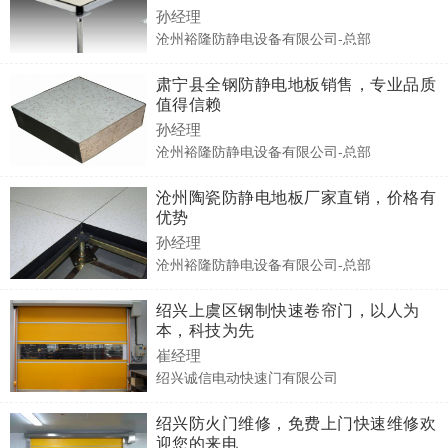
孙经理
沧州裕隆防静电设备有限公司-总部
肃宁县全钢防静电地板销售，专业品质
值得信赖
孙经理
沧州裕隆防静电设备有限公司-总部
沧州陶瓷防静电地板厂家直销，价格有
优势
孙经理
沧州裕隆防静电设备有限公司-总部
绍兴上虞区钢制快速卷帘门，以人为
本，科技为先
崔经理
绍兴诚信电动快速门有限公司
绍兴防火门维修，免费上门快速维修欢
迎您的来电