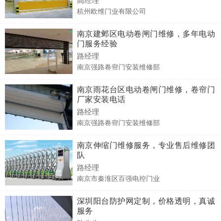
杭州欧维门业有限公司
南京建邺区电动卷闸门维修，多年电动
门服务经验
路经理
南京强路卷帘门安装维修部
南京雨花台区电动卷闸门维修，卷帘门
厂家安装电话
路经理
南京强路卷帘门安装维修部
南京伸缩门维修服务，专业售后维修团
队
路经理
南京市秦淮区百强电控门业
深圳阳台防护网定制，价格透明，真诚
服务