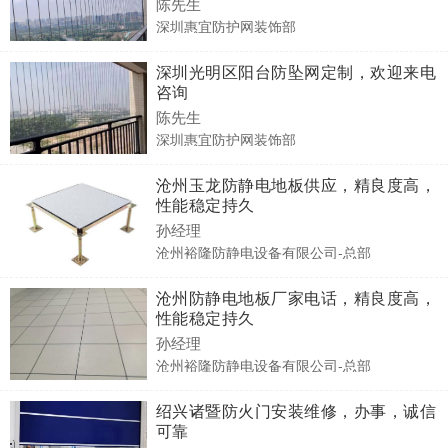
陈先生
深圳惠宜防护网装饰部
深圳光明区阳台防坠网定制，欢迎来电
咨询
陈先生
深圳惠宜防护网装饰部
沧州玉龙防静电地板供应，精良度高，
性能稳定持久
孙经理
沧州裕隆防静电设备有限公司-总部
沧州防静电地板厂家电话，精良度高，
性能稳定持久
孙经理
沧州裕隆防静电设备有限公司-总部
绍兴诸暨防火门安装维修，办事，诚信
可靠