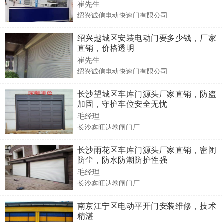
崔先生
绍兴诚信电动快速门有限公司
绍兴越城区安装电动门要多少钱，厂家
直销，价格透明
崔先生
绍兴诚信电动快速门有限公司
长沙望城区车库门源头厂家直销，防盗
加固，守护车位安全无忧
毛经理
长沙鑫旺达卷闸门厂
长沙雨花区车库门源头厂家直销，密闭
防尘，防水防潮防护性强
毛经理
长沙鑫旺达卷闸门厂
南京江宁区电动平开门安装维修，技术
精湛