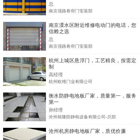
总
南京强路卷帘门安装部
南京溧水区附近维修电动门的电话，您
信赖之选
总
南京强路卷帘门安装部
杭州上城区悬浮门，工艺精良，按需定
制
高经理
杭州欧维门业有限公司
衡水防静电地板厂家，质量第一，服务
第一
孙经理
沧州裕隆防静电设备有限公司-总部
沧州机房静电地板厂家，质优价廉