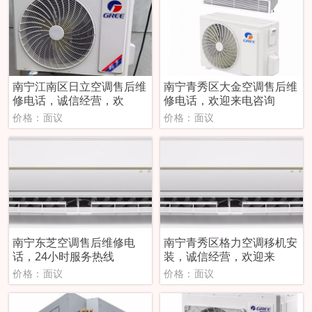
南宁江南区日立空调售后维
南宁青秀区大金空调售后维
修电话，诚信经营，欢
修电话，欢迎来电咨询
价格：面议
价格：面议
南宁东芝空调售后维修电
南宁青秀区格力空调移机安
话，24小时服务热线
装，诚信经营，欢迎来
价格：面议
价格：面议