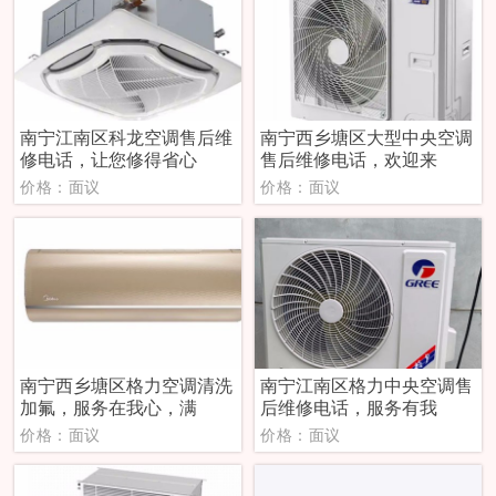
南宁江南区科龙空调售后维
南宁西乡塘区大型中央空调
修电话，让您修得省心
售后维修电话，欢迎来
价格：面议
价格：面议
南宁西乡塘区格力空调清洗
南宁江南区格力中央空调售
加氟，服务在我心，满
后维修电话，服务有我
价格：面议
价格：面议