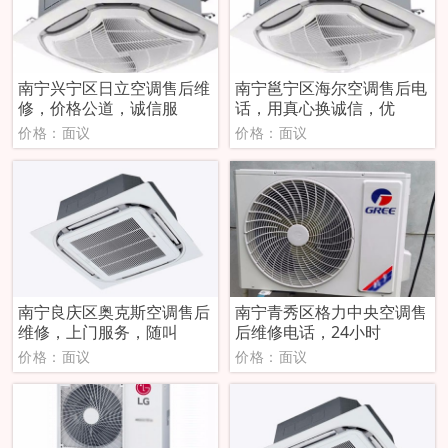
南宁兴宁区日立空调售后维
南宁邕宁区海尔空调售后电
修，价格公道，诚信服
话，用真心换诚信，优
价格：面议
价格：面议
南宁良庆区奥克斯空调售后
南宁青秀区格力中央空调售
维修，上门服务，随叫
后维修电话，24小时
价格：面议
价格：面议