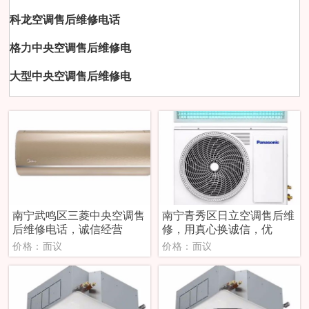
科龙空调售后维修电话
格力中央空调售后维修电
大型中央空调售后维修电
南宁武鸣区三菱中央空调售
南宁青秀区日立空调售后维
后维修电话，诚信经营
修，用真心换诚信，优
价格：面议
价格：面议