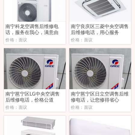
南宁科龙空调售后维修电
南宁良庆区三菱中央空调售
话，服务在我心，满意由
后维修电话，用心服务
价格：面议
价格：面议
南宁邕宁区LG中央空调售
南宁邕宁区日立空调售后维
后维修电话，价格公道
修电话，让您修得省心
价格：面议
价格：面议