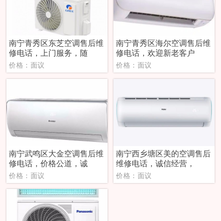
南宁青秀区东芝空调售后维
南宁青秀区海尔空调售后维
修电话，上门服务，随
修电话，欢迎新老客户
价格：面议
价格：面议
南宁武鸣区大金空调售后维
南宁西乡塘区美的空调售后
修电话，价格公道，诚
维修电话，诚信经营，
价格：面议
价格：面议