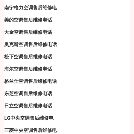
南宁格力空调售后维修电
美的空调售后维修电话
大金空调售后维修电话
奥克斯空调售后维修电话
松下空调售后维修电话
海尔空调售后维修电话
格兰仕空调售后维修电话
东芝空调售后维修电话
日立空调售后维修电话
LG中央空调售后维修电
三菱中央空调售后维修电